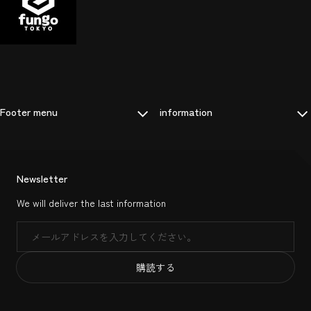
Footer menu
information
Newsletter
We will deliver the last information
メール
購読する