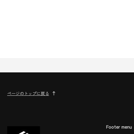
ページのトップに戻る
Footer menu