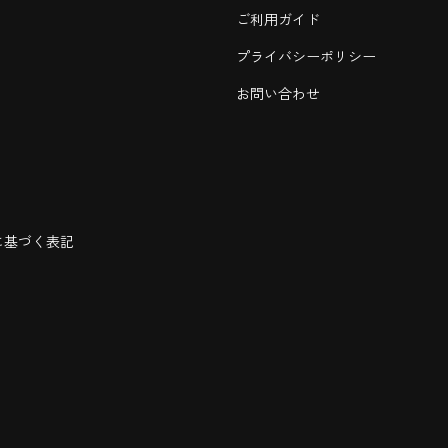
ご利用ガイド
プライバシーポリシー
お問い合わせ
に基づく表記