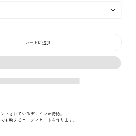
カートに追加
リントされているデザインが特徴。
ルでも映えるコーディネートを作ります。